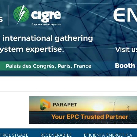
TROL ȘI GAZE
REGENERABILE
EFICIENȚĂ ENERGETICĂ