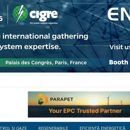
TROL ȘI GAZE
REGENERABILE
EFICIENȚĂ ENERGETICĂ