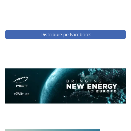
Distribuie pe Facebook