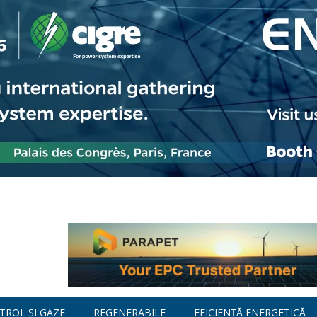
TROL ȘI GAZE
REGENERABILE
EFICIENȚĂ ENERGETICĂ