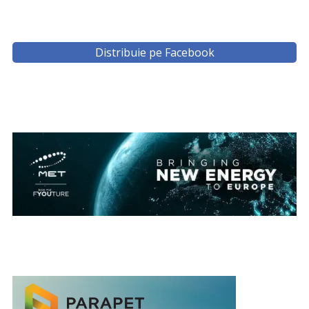
Distribuie pe Facebook