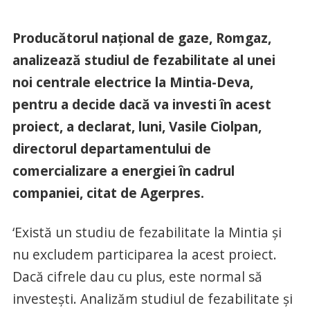
Producătorul naţional de gaze, Romgaz,
analizează studiul de fezabilitate al unei
noi centrale electrice la Mintia-Deva,
pentru a decide dacă va investi în acest
proiect, a declarat, luni, Vasile Ciolpan,
directorul departamentului de
comercializare a energiei în cadrul
companiei, citat de Agerpres.
‘Există un studiu de fezabilitate la Mintia şi
nu excludem participarea la acest proiect.
Dacă cifrele dau cu plus, este normal să
investeşti. Analizăm studiul de fezabilitate şi