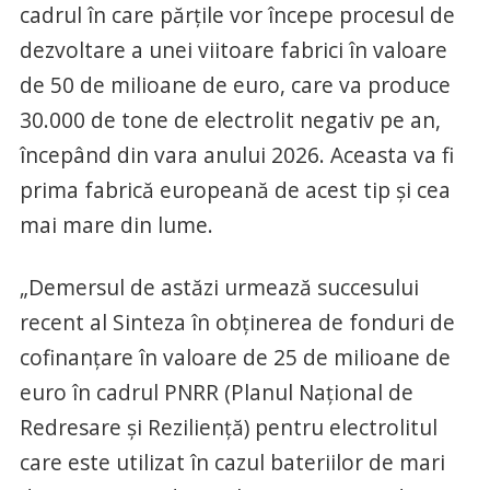
cadrul în care părţile vor începe procesul de
dezvoltare a unei viitoare fabrici în valoare
de 50 de milioane de euro, care va produce
30.000 de tone de electrolit negativ pe an,
începând din vara anului 2026. Aceasta va fi
prima fabrică europeană de acest tip şi cea
mai mare din lume.
„Demersul de astăzi urmează succesului
recent al Sinteza în obţinerea de fonduri de
cofinanţare în valoare de 25 de milioane de
euro în cadrul PNRR (Planul Naţional de
Redresare şi Rezilienţă) pentru electrolitul
care este utilizat în cazul bateriilor de mari