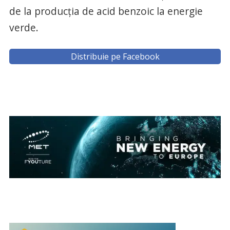
de la producţia de acid benzoic la energie
verde.
Distribuie pe Facebook