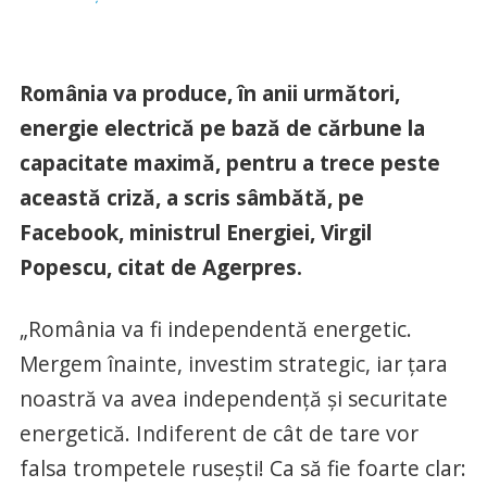
România va produce, în anii următori,
energie electrică pe bază de cărbune la
capacitate maximă, pentru a trece peste
această criză, a scris sâmbătă, pe
Facebook, ministrul Energiei, Virgil
Popescu, citat de Agerpres.
„România va fi independentă energetic.
Mergem înainte, investim strategic, iar ţara
noastră va avea independenţă şi securitate
energetică. Indiferent de cât de tare vor
falsa trompetele ruseşti! Ca să fie foarte clar: