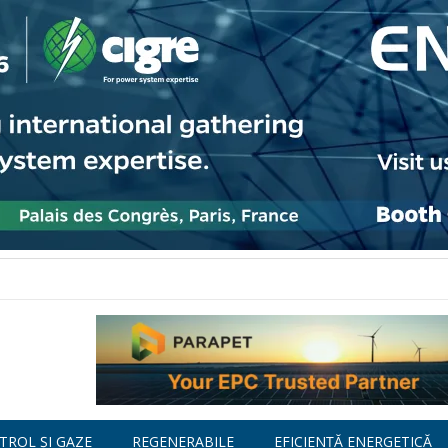
TROL ȘI GAZE
REGENERABILE
EFICIENȚĂ ENERGETICĂ