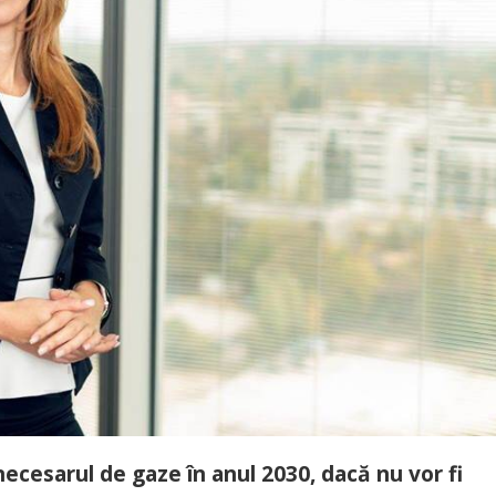
cesarul de gaze în anul 2030, dacă nu vor fi