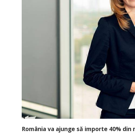
România va ajunge să importe 40% din ne