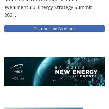
evenimentului Energy Strategy Summit
2021.
Distribuie pe Facebook