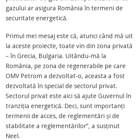
gazului ar asigura România în termeni de
securitate energetică.
Primul mei mesaj este că, atunci când mă uit
la aceste proiecte, toate vin din zona privată
– în Grecia, Bulgaria. Uitându-mă la
România, pe zona de regenerabile pe care
OMV Petrom a dezvoltat-o, aceasta a fost
dezvoltată în special de sectorul privat.
Sectorul privat este aici să ajute Guvernul în
tranziţia energetică. Deci, sunt importanţi
termenii de acces, de reglementări şi de
stabilitate a reglementărilor”, a susţinut
Neel.