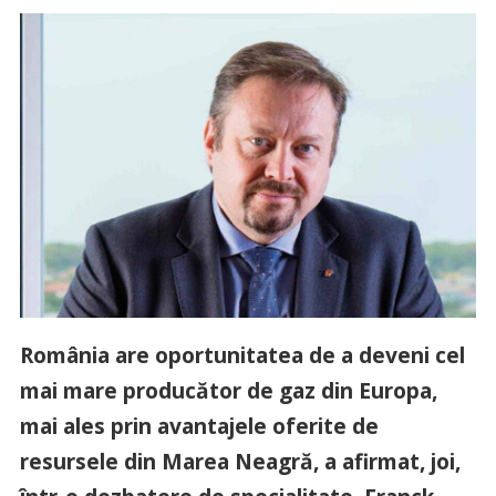
România are oportunitatea de a deveni cel
mai mare producător de gaz din Europa,
mai ales prin avantajele oferite de
resursele din Marea Neagră, a afirmat, joi,