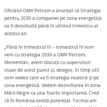
Oficialul OMV Petrom a anunţat că Strategia
pentru 2030 a companiei pe zona energetică
va fi dezvăluită până în ultimul trimestru al
acestui an.
„Până în trimestrul III – trimestrul IV vom
veni cu strategia 2030 a OMV Petrom.
Momentan, avem discuţii cu supervizori
vizavi de acest punct şi, desigur, în timp util
vom vedea care va fi strategia noastră şi pe
zona energetică. Vedem dezvoltarea în zona
Mării Negre ca una foarte importantă. Cred
că în România există potenţial. Tocmai am