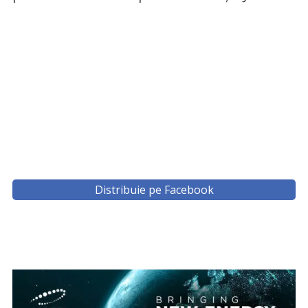
Distribuie pe Facebook