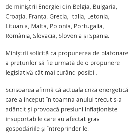
de miniștrii Energiei din Belgia, Bulgaria,
Croația, Franța, Grecia, Italia, Letonia,
Lituania, Malta, Polonia, Portugalia,
România, Slovacia, Slovenia și Spania.
Miniștrii solicită ca propunerea de plafonare
a prețurilor să fie urmată de o propunere
legislativă cât mai curând posibil.
Scrisoarea afirmă că actuala criza energetică
care a început în toamna anului trecut s-a
adâncit și provoacă presiuni inflaționiste
insuportabile care au afectat grav
gospodăriile și întreprinderile.