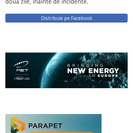
două zile, înainte de incidente.
Distribuie pe Facebook