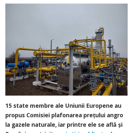
15 state membre ale Uniunii Europene au
propus Comisiei plafonarea prețului angro
la gazele naturale, iar printre ele se află și