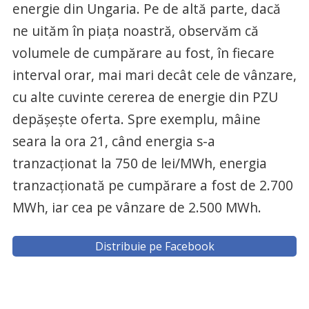
energie din Ungaria. Pe de altă parte, dacă
ne uităm în piața noastră, observăm că
volumele de cumpărare au fost, în fiecare
interval orar, mai mari decât cele de vânzare,
cu alte cuvinte cererea de energie din PZU
depășește oferta. Spre exemplu, mâine
seara la ora 21, când energia s-a
tranzacționat la 750 de lei/MWh, energia
tranzacționată pe cumpărare a fost de 2.700
MWh, iar cea pe vânzare de 2.500 MWh.
Distribuie pe Facebook