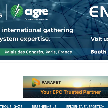
TROL ȘI GAZE
REGENERABILE
EFICIENȚĂ ENERGETICĂ