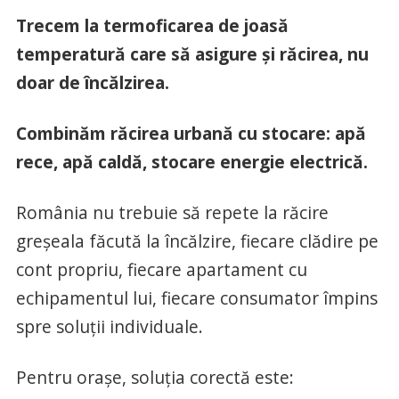
Trecem la termoficarea de joasă
temperatură care să asigure și răcirea, nu
doar de încălzirea.
Combinăm răcirea urbană cu stocare: apă
rece, apă caldă, stocare energie electrică.
România nu trebuie să repete la răcire
greșeala făcută la încălzire, fiecare clădire pe
cont propriu, fiecare apartament cu
echipamentul lui, fiecare consumator împins
spre soluții individuale.
Pentru orașe, soluția corectă este: