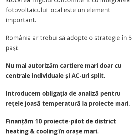
fotovoltaicului local este un element
important.
România ar trebui să adopte o strategie în 5
pași:
Nu mai autorizăm cartiere mari doar cu
centrale individuale și AC-uri split.
Introducem obligația de analiză pentru
rețele joasă temperatură la proiecte mari.
Finanțăm 10 proiecte-pilot de district
heating & cooling în orașe mari.