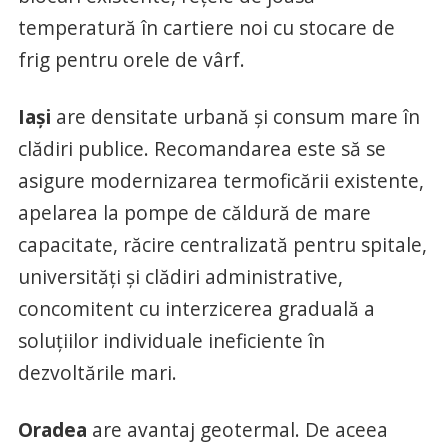
temperatură în cartiere noi cu stocare de
frig pentru orele de vârf.
Iași
are densitate urbană și consum mare în
clădiri publice. Recomandarea este să se
asigure modernizarea termoficării existente,
apelarea la pompe de căldură de mare
capacitate, răcire centralizată pentru spitale,
universități și clădiri administrative,
concomitent cu interzicerea graduală a
soluțiilor individuale ineficiente în
dezvoltările mari.
Oradea
are avantaj geotermal. De aceea