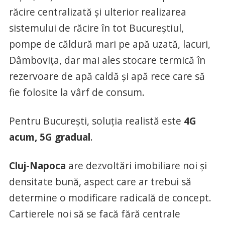
răcire centralizată și ulterior realizarea
sistemului de răcire în tot Bucureștiul,
pompe de căldură mari pe apă uzată, lacuri,
Dâmbovița, dar mai ales stocare termică în
rezervoare de apă caldă și apă rece care să
fie folosite la vârf de consum.
Pentru București, soluția realistă este
4G
acum, 5G gradual
.
Cluj-Napoca
are dezvoltări imobiliare noi și
densitate bună, aspect care ar trebui să
determine o modificare radicală de concept.
Cartierele noi să se facă fără centrale