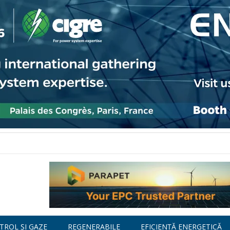
TROL ȘI GAZE
REGENERABILE
EFICIENȚĂ ENERGETICĂ