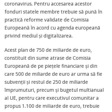
coronavirus. Pentru accesarea acestor
fonduri statele membre trebuie să pună în
practică reforme validate de Comisia
Europeană în acord cu agenda europeană
privind mediul şi digitalizarea.
Acest plan de 750 de miliarde de euro,
constituit din sume atrase de Comisia
Europeană de pe pieţele financiare şi din
care 500 de miliarde de euro ar urma să fie
subvenţii şi restul de 250 de miliarde
împrumuturi, precum şi bugetul multianual
al UE, pentru care executivul comunitar a
propus 1.100 de miliarde de euro, trebuie