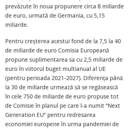
prevăzute în noua propunere circa 8 miliarde
de euro, urmată de Germania, cu 5,15
miliarde.
Pentru creşterea acestui fond de la 7,5 la 40
de miliarde de euro Comisia Europeană
propune suplimentarea sa cu 2,5 miliarde de
euro în viitorul buget multianual al UE
(pentru perioada 2021-2027). Diferenţa până
la 30 de miliarde urmează să se regăsească
în cele 750 de miliarde de euro propuse tot
de Comisie în planul pe care l-a numit ”Next
Generation EU” pentru redresarea
economiei europene în urma pandemiei de