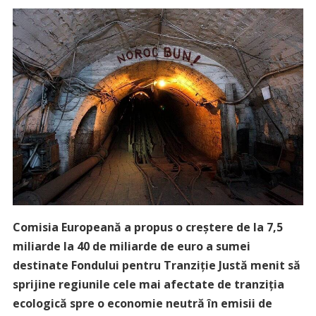
Comisia Europeană a propus o creştere de la 7,5
miliarde la 40 de miliarde de euro a sumei
destinate Fondului pentru Tranziţie Justă menit să
sprijine regiunile cele mai afectate de tranziţia
ecologică spre o economie neutră în emisii de