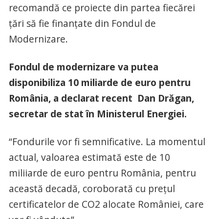
recomandă ce proiecte din partea fiecărei
țări să fie finanțate din Fondul de
Modernizare.
Fondul de modernizare va putea
disponibiliza 10 miliarde de euro pentru
România, a declarat recent Dan Drăgan,
secretar de stat în Ministerul Energiei.
“Fondurile vor fi semnificative. La momentul
actual, valoarea estimată este de 10
miliiarde de euro pentru România, pentru
această decadă, coroborată cu prețul
certificatelor de CO2 alocate României, care