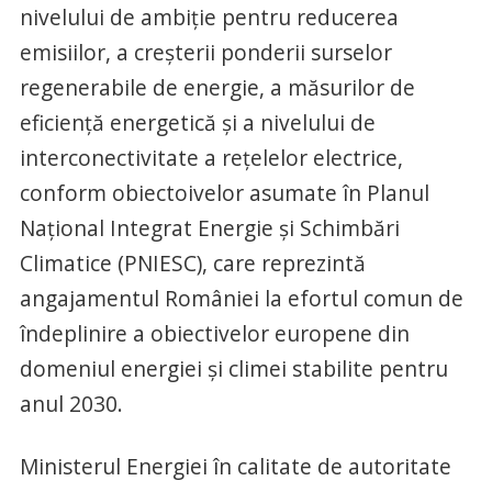
nivelului de ambiție pentru reducerea
emisiilor, a creșterii ponderii surselor
regenerabile de energie, a măsurilor de
eficiență energetică și a nivelului de
interconectivitate a rețelelor electrice,
conform obiectoivelor asumate în Planul
Național Integrat Energie și Schimbări
Climatice (PNIESC), care reprezintă
angajamentul României la efortul comun de
îndeplinire a obiectivelor europene din
domeniul energiei și climei stabilite pentru
anul 2030.
Ministerul Energiei în calitate de autoritate