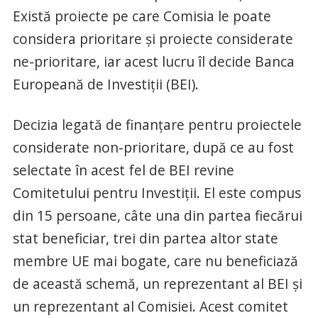
Există proiecte pe care Comisia le poate
considera prioritare și proiecte considerate
ne-prioritare, iar acest lucru îl decide Banca
Europeană de Investiții (BEI).
Decizia legată de finanțare pentru proiectele
considerate non-prioritare, după ce au fost
selectate în acest fel de BEI revine
Comitetului pentru Investiții. El este compus
din 15 persoane, câte una din partea fiecărui
stat beneficiar, trei din partea altor state
membre UE mai bogate, care nu beneficiază
de această schemă, un reprezentant al BEI și
un reprezentant al Comisiei. Acest comitet