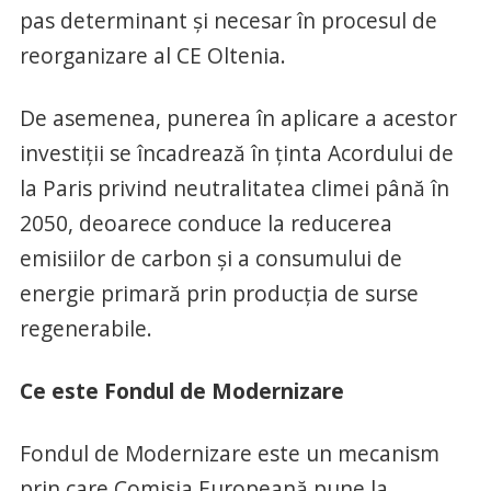
pas determinant și necesar în procesul de
reorganizare al CE Oltenia.
De asemenea, punerea în aplicare a acestor
investiții se încadrează în ținta Acordului de
la Paris privind neutralitatea climei până în
2050, deoarece conduce la reducerea
emisiilor de carbon și a consumului de
energie primară prin producția de surse
regenerabile.
Ce este Fondul de Modernizare
Fondul de Modernizare este un mecanism
prin care Comisia Europeană pune la