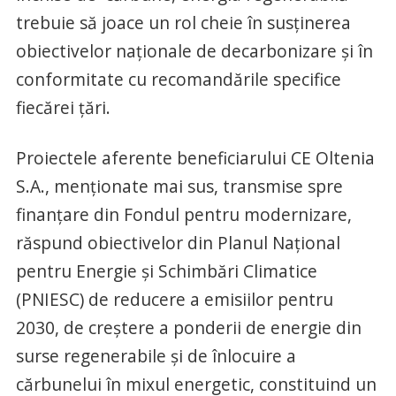
trebuie să joace un rol cheie în susținerea
obiectivelor naționale de decarbonizare și în
conformitate cu recomandările specifice
fiecărei țări.
Proiectele aferente beneficiarului CE Oltenia
S.A., menționate mai sus, transmise spre
finanțare din Fondul pentru modernizare,
răspund obiectivelor din Planul Național
pentru Energie și Schimbări Climatice
(PNIESC) de reducere a emisiilor pentru
2030, de creștere a ponderii de energie din
surse regenerabile și de înlocuire a
cărbunelui în mixul energetic, constituind un