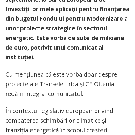
Investiții primele aplicații pentru finanțarea
din bugetul Fondului pentru Modernizare a
unor proiecte strategice în sectorul
energetic. Este vorba de sute de milioane
de euro, potrivit unui comunicat al
instituției.
Cu mențiunea că este vorba doar despre
proiecte ale Transelectrica și CE Oltenia,
redăm integral comunicatul:
În contextul legislativ european privind
combaterea schimbărilor climatice și
tranziția energetică în scopul creșterii