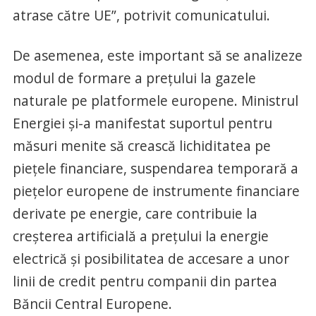
atrase către UE”, potrivit comunicatului.
De asemenea, este important să se analizeze
modul de formare a preţului la gazele
naturale pe platformele europene. Ministrul
Energiei şi-a manifestat suportul pentru
măsuri menite să crească lichiditatea pe
pieţele financiare, suspendarea temporară a
pieţelor europene de instrumente financiare
derivate pe energie, care contribuie la
creşterea artificială a preţului la energie
electrică şi posibilitatea de accesare a unor
linii de credit pentru companii din partea
Băncii Central Europene.