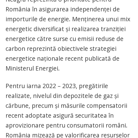
România în asigurarea independenţei de
importurile de energie. Menţinerea unui mix
energetic diversificat şi realizarea tranziţiei
energetice către surse cu emisii reduse de
carbon reprezintă obiectivele strategiei
energetice naţionale recent publicată de
Ministerul Energiei.
Pentru iarna 2022 – 2023, pregătirile
realizate, nivelul din depozitele de gaz şi
cărbune, precum şi măsurile compensatorii
recent adoptate asigură securitatea în
aprovizionare pentru consumatorii români.
România mizează pe valorificarea resurselor