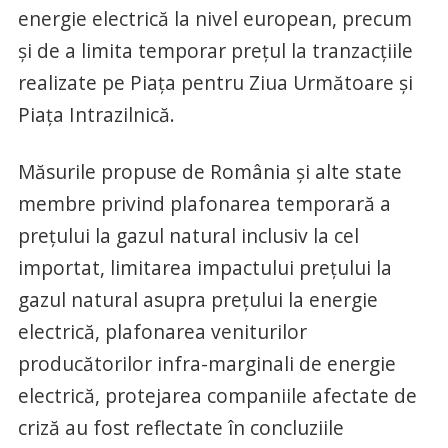
energie electrică la nivel european, precum
şi de a limita temporar preţul la tranzacţiile
realizate pe Piaţa pentru Ziua Următoare şi
Piaţa Intrazilnică.
Măsurile propuse de România şi alte state
membre privind plafonarea temporară a
preţului la gazul natural inclusiv la cel
importat, limitarea impactului preţului la
gazul natural asupra preţului la energie
electrică, plafonarea veniturilor
producătorilor infra-marginali de energie
electrică, protejarea companiile afectate de
criză au fost reflectate în concluziile