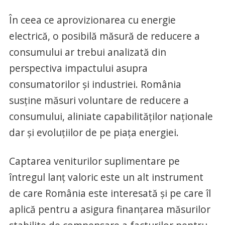
În ceea ce aprovizionarea cu energie
electrică, o posibilă măsură de reducere a
consumului ar trebui analizată din
perspectiva impactului asupra
consumatorilor şi industriei. România
susţine măsuri voluntare de reducere a
consumului, aliniate capabilităţilor naţionale
dar şi evoluţiilor de pe piaţa energiei.
Captarea veniturilor suplimentare pe
întregul lanţ valoric este un alt instrument
de care România este interesată şi pe care îl
aplică pentru a asigura finanţarea măsurilor