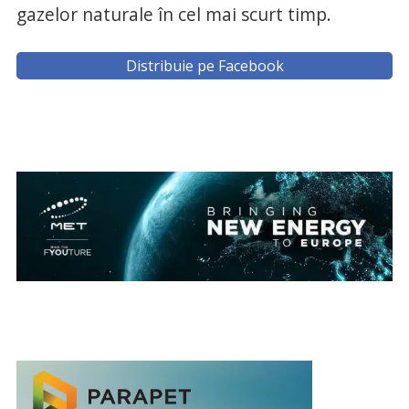
gazelor naturale în cel mai scurt timp.
Distribuie pe Facebook