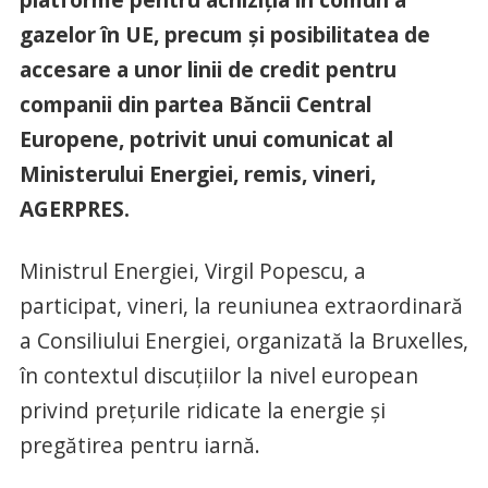
gazelor în UE, precum şi posibilitatea de
accesare a unor linii de credit pentru
companii din partea Băncii Central
Europene, potrivit unui comunicat al
Ministerului Energiei, remis, vineri,
AGERPRES.
Ministrul Energiei, Virgil Popescu, a
participat, vineri, la reuniunea extraordinară
a Consiliului Energiei, organizată la Bruxelles,
în contextul discuţiilor la nivel european
privind preţurile ridicate la energie şi
pregătirea pentru iarnă.