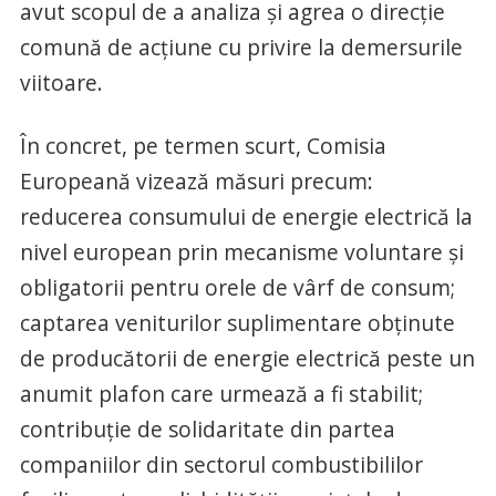
avut scopul de a analiza şi agrea o direcţie
comună de acţiune cu privire la demersurile
viitoare.
În concret, pe termen scurt, Comisia
Europeană vizează măsuri precum:
reducerea consumului de energie electrică la
nivel european prin mecanisme voluntare şi
obligatorii pentru orele de vârf de consum;
captarea veniturilor suplimentare obţinute
de producătorii de energie electrică peste un
anumit plafon care urmează a fi stabilit;
contribuţie de solidaritate din partea
companiilor din sectorul combustibililor