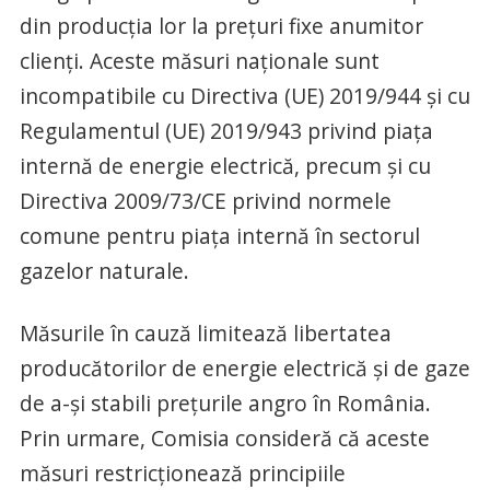
din producţia lor la preţuri fixe anumitor
clienţi. Aceste măsuri naţionale sunt
incompatibile cu Directiva (UE) 2019/944 şi cu
Regulamentul (UE) 2019/943 privind piaţa
internă de energie electrică, precum şi cu
Directiva 2009/73/CE privind normele
comune pentru piaţa internă în sectorul
gazelor naturale.
Măsurile în cauză limitează libertatea
producătorilor de energie electrică şi de gaze
de a-şi stabili preţurile angro în România.
Prin urmare, Comisia consideră că aceste
măsuri restricţionează principiile