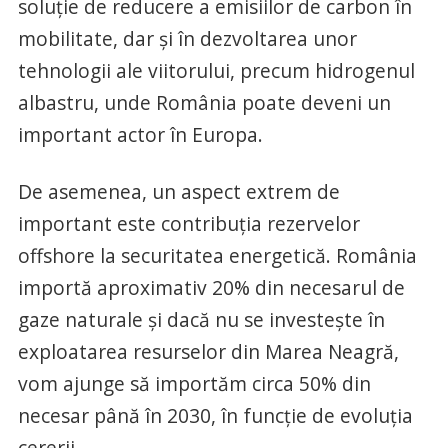
soluție de reducere a emisiilor de carbon în
mobilitate, dar și în dezvoltarea unor
tehnologii ale viitorului, precum hidrogenul
albastru, unde România poate deveni un
important actor în Europa.
De asemenea, un aspect extrem de
important este contribuția rezervelor
offshore la securitatea energetică. România
importă aproximativ 20% din necesarul de
gaze naturale și dacă nu se investește în
exploatarea resurselor din Marea Neagră,
vom ajunge să importăm circa 50% din
necesar până în 2030, în funcție de evoluția
cererii.