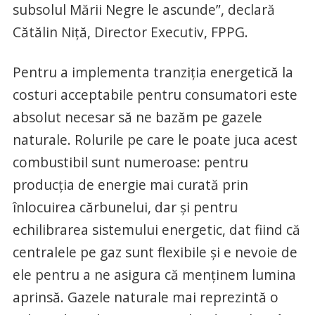
subsolul Mării Negre le ascunde”, declară
Cătălin Niță, Director Executiv, FPPG.
Pentru a implementa tranziția energetică la
costuri acceptabile pentru consumatori este
absolut necesar să ne bazăm pe gazele
naturale. Rolurile pe care le poate juca acest
combustibil sunt numeroase: pentru
producția de energie mai curată prin
înlocuirea cărbunelui, dar și pentru
echilibrarea sistemului energetic, dat fiind că
centralele pe gaz sunt flexibile și e nevoie de
ele pentru a ne asigura că menținem lumina
aprinsă. Gazele naturale mai reprezintă o