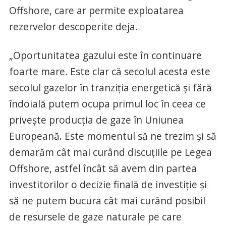
Offshore, care ar permite exploatarea
rezervelor descoperite deja.
„Oportunitatea gazului este în continuare
foarte mare. Este clar că secolul acesta este
secolul gazelor în tranziția energetică și fără
îndoială putem ocupa primul loc în ceea ce
privește producția de gaze în Uniunea
Europeană. Este momentul să ne trezim și să
demarăm cât mai curând discuțiile pe Legea
Offshore, astfel încât să avem din partea
investitorilor o decizie finală de investiție și
să ne putem bucura cât mai curând posibil
de resursele de gaze naturale pe care