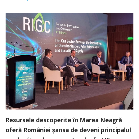
Resursele descoperite în Marea Neagră
oferă României șansa de deveni principalul