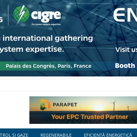
TROL ȘI GAZE
REGENERABILE
EFICIENȚĂ ENERGETICĂ