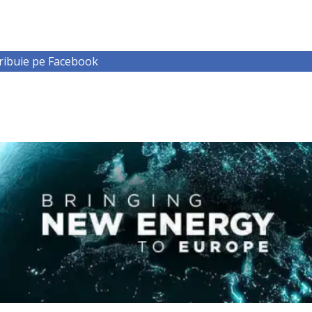
ribuie pe Facebook