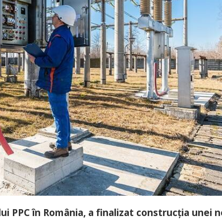
ui PPC în România, a finalizat construcția unei n