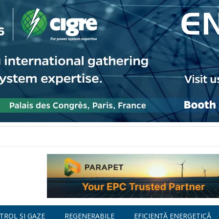
TROL ȘI GAZE
REGENERABILE
EFICIENȚĂ ENERGETICĂ