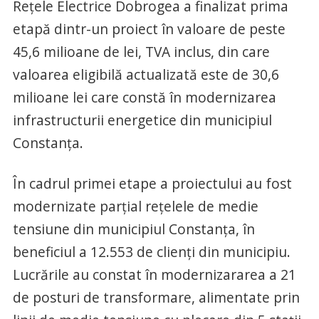
Rețele Electrice Dobrogea a finalizat prima
etapă dintr-un proiect în valoare de peste
45,6 milioane de lei, TVA inclus, din care
valoarea eligibilă actualizată este de 30,6
milioane lei care constă în modernizarea
infrastructurii energetice din municipiul
Constanța.
În cadrul primei etape a proiectului au fost
modernizate parțial rețelele de medie
tensiune din municipiul Constanța, în
beneficiul a 12.553 de clienți din municipiu.
Lucrările au constat în modernizararea a 21
de posturi de transformare, alimentate prin