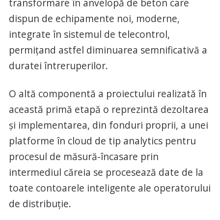
transformare în anvelopă de beton care
dispun de echipamente noi, moderne,
integrate în sistemul de telecontrol,
permițand astfel diminuarea semnificativă a
duratei întreruperilor.
O altă componentă a proiectului realizată în
această primă etapă o reprezintă dezoltarea
și implementarea, din fonduri proprii, a unei
platforme în cloud de tip analytics pentru
procesul de măsură-încasare prin
intermediul căreia se procesează date de la
toate contoarele inteligente ale operatorului
de distribuție.