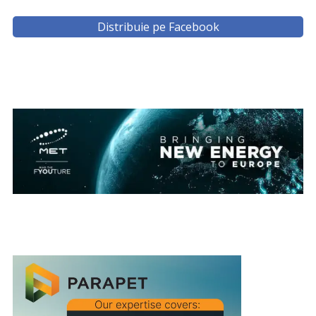
Distribuie pe Facebook