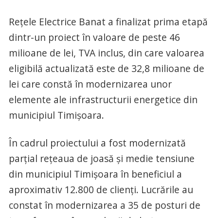
Rețele Electrice Banat a finalizat prima etapă
dintr-un proiect în valoare de peste 46
milioane de lei, TVA inclus, din care valoarea
eligibilă actualizată este de 32,8 milioane de
lei care constă în modernizarea unor
elemente ale infrastructurii energetice din
municipiul Timișoara.
În cadrul proiectului a fost modernizată
parțial rețeaua de joasă și medie tensiune
din municipiul Timișoara în beneficiul a
aproximativ 12.800 de clienți. Lucrările au
constat în modernizarea a 35 de posturi de