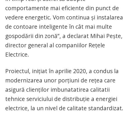
comportamente mai eficiente din punct de
vedere energetic. Vom continua și instalarea
de contoare inteligente în cât mai multe
gospodării din zonă”, a declarat Mihai Pește,
director general al companiilor Rețele
Electrice.
Proiectul, inițiat în aprilie 2020, a condus la
modernizarea unor porțiuni de rețea care
asigură clienților imbunatatirea calitatii
tehnice serviciului de distribuție a energiei
electrice, la un nivel de calitate standardizat.