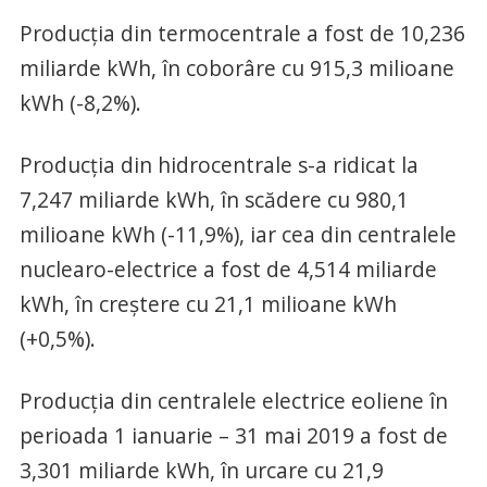
Producţia din termocentrale a fost de 10,236
miliarde kWh, în coborâre cu 915,3 milioane
kWh (-8,2%).
Producţia din hidrocentrale s-a ridicat la
7,247 miliarde kWh, în scădere cu 980,1
milioane kWh (-11,9%), iar cea din centralele
nuclearo-electrice a fost de 4,514 miliarde
kWh, în creştere cu 21,1 milioane kWh
(+0,5%).
Producţia din centralele electrice eoliene în
perioada 1 ianuarie – 31 mai 2019 a fost de
3,301 miliarde kWh, în urcare cu 21,9