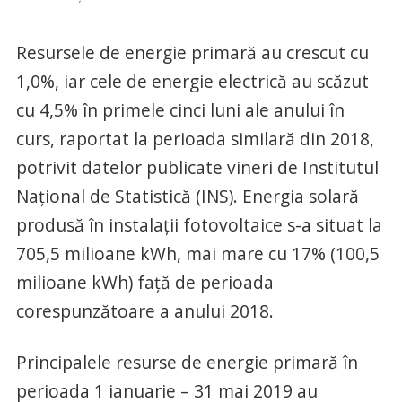
Resursele de energie primară au crescut cu
1,0%, iar cele de energie electrică au scăzut
cu 4,5% în primele cinci luni ale anului în
curs, raportat la perioada similară din 2018,
potrivit datelor publicate vineri de Institutul
Naţional de Statistică (INS). Energia solară
produsă în instalaţii fotovoltaice s-a situat la
705,5 milioane kWh, mai mare cu 17% (100,5
milioane kWh) faţă de perioada
corespunzătoare a anului 2018.
Principalele resurse de energie primară în
perioada 1 ianuarie – 31 mai 2019 au