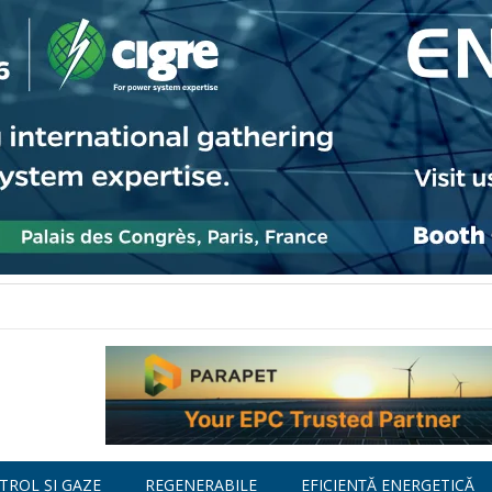
TROL ȘI GAZE
REGENERABILE
EFICIENȚĂ ENERGETICĂ