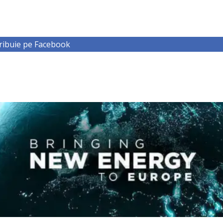
ribuie pe Facebook