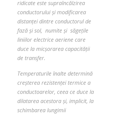
ridicate este supraîncălzirea
conductorului și modificarea
distanței dintre conductorul de
fază și sol, numite și săgețile
liniilor electrice aeriene care
duce la micșorarea capacității
de transfer.
Temperaturile înalte determină
creșterea rezistenței termice a
conductoarelor, ceea ce duce la
dilatarea acestora și, implicit, la
schimbarea lungimii