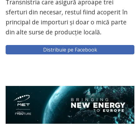
Transnistria care asigură aproape trei
sferturi din necesar, restul fiind acoperit în
principal de importuri și doar o mică parte
din alte surse de producție locală.
Distribuie pe Facebook