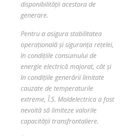
disponibilității acestora de
generare.
Pentru a asigura stabilitatea
operațională și siguranța rețelei,
în condițiile consumului de
energie electrică majorat, cât și
în condițiile generării limitate
cauzate de temperaturile
extreme, Î.S. Moldelectrica a fost
nevoită să limiteze valorile
capacității transfrontaliere.