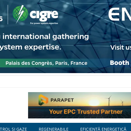
TROL ȘI GAZE
REGENERABILE
EFICIENȚĂ ENERGETICĂ