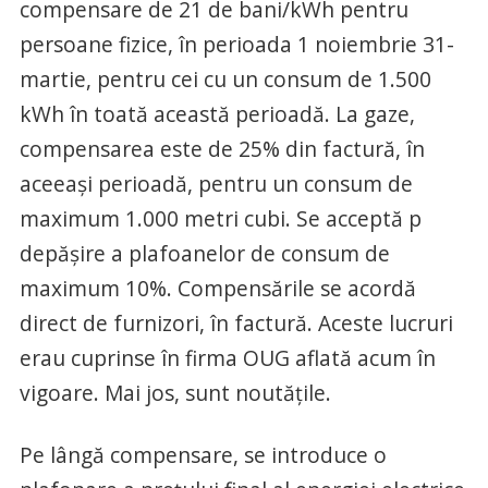
compensare de 21 de bani/kWh pentru
persoane fizice, în perioada 1 noiembrie 31-
martie, pentru cei cu un consum de 1.500
kWh în toată această perioadă. La gaze,
compensarea este de 25% din factură, în
aceeași perioadă, pentru un consum de
maximum 1.000 metri cubi. Se acceptă p
depășire a plafoanelor de consum de
maximum 10%. Compensările se acordă
direct de furnizori, în factură. Aceste lucruri
erau cuprinse în firma OUG aflată acum în
vigoare. Mai jos, sunt noutățile.
Pe lângă compensare, se introduce o