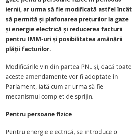
iernii, ar urma să fie modificată astfel încât
să permită și plafonarea prețurilor la gaze
și energie electrică și reducerea facturii
pentru IMM-uri și posibilitatea amânării
plății facturilor.
Modificările vin din partea PNL și, dacă toate
aceste amendamente vor fi adoptate în
Parlament, iată cum ar urma să fie
mecanismul complet de sprijin.
Pentru persoane fizice
Pentru energie electrică, se introduce o