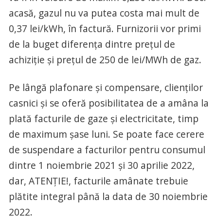
acasă, gazul nu va putea costa mai mult de
0,37 lei/kWh, în factură. Furnizorii vor primi
de la buget diferența dintre prețul de
achiziție și prețul de 250 de lei/MWh de gaz.
Pe lângă plafonare și compensare, clienților
casnici și se oferă posibilitatea de a amâna la
plată facturile de gaze și electricitate, timp
de maximum șase luni. Se poate face cerere
de suspendare a facturilor pentru consumul
dintre 1 noiembrie 2021 și 30 aprilie 2022,
dar, ATENȚIE!, facturile amânate trebuie
plătite integral până la data de 30 noiembrie
2022.