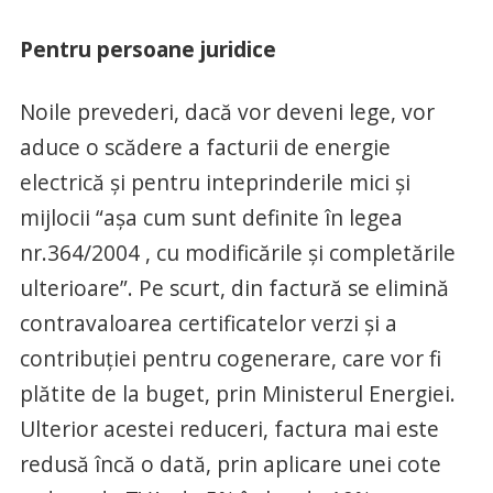
Pentru persoane juridice
Noile prevederi, dacă vor deveni lege, vor
aduce o scădere a facturii de energie
electrică și pentru inteprinderile mici și
mijlocii “așa cum sunt definite în legea
nr.364/2004 , cu modificările și completările
ulterioare”. Pe scurt, din factură se elimină
contravaloarea certificatelor verzi și a
contribuției pentru cogenerare, care vor fi
plătite de la buget, prin Ministerul Energiei.
Ulterior acestei reduceri, factura mai este
redusă încă o dată, prin aplicare unei cote