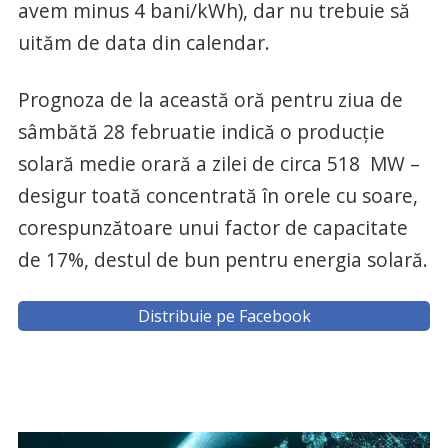
avem minus 4 bani/kWh), dar nu trebuie să
uităm de data din calendar.
Prognoza de la această oră pentru ziua de
sâmbătă 28 februatie indică o producție
solară medie orară a zilei de circa 518 MW –
desigur toată concentrată în orele cu soare,
corespunzătoare unui factor de capacitate
de 17%, destul de bun pentru energia solară.
Distribuie pe Facebook