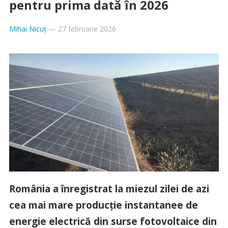
pentru prima dată în 2026
Mihai Nicuț
—
27 februarie 2026
România a înregistrat la miezul zilei de azi
cea mai mare producție instantanee de
energie electrică din surse fotovoltaice din