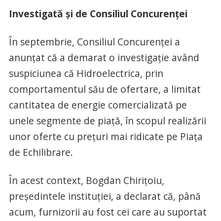
Investigată şi de Consiliul Concurenţei
În septembrie, Consiliul Concurenţei a
anunţat că a demarat o investigaţie având
suspiciunea că Hidroelectrica, prin
comportamentul său de ofertare, a limitat
cantitatea de energie comercializată pe
unele segmente de piaţă, în scopul realizării
unor oferte cu preţuri mai ridicate pe Piaţa
de Echilibrare.
În acest context, Bogdan Chiriţoiu,
preşedintele instituţiei, a declarat că, până
acum, furnizorii au fost cei care au suportat