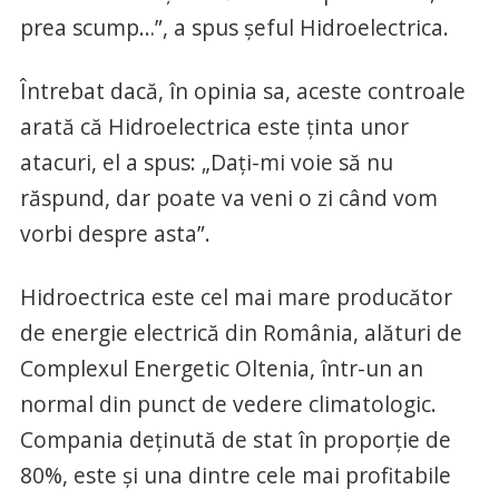
prea scump…”, a spus şeful Hidroelectrica.
Întrebat dacă, în opinia sa, aceste controale
arată că Hidroelectrica este ţinta unor
atacuri, el a spus: „Daţi-mi voie să nu
răspund, dar poate va veni o zi când vom
vorbi despre asta”.
Hidroectrica este cel mai mare producător
de energie electrică din România, alături de
Complexul Energetic Oltenia, într-un an
normal din punct de vedere climatologic.
Compania deţinută de stat în proporţie de
80%, este şi una dintre cele mai profitabile