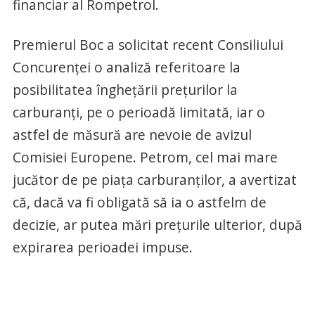
financiar al Rompetrol.
Premierul Boc a solicitat recent Consiliului
Concurenţei o analiză referitoare la
posibilitatea îngheţării preţurilor la
carburanţi, pe o perioadă limitată, iar o
astfel de măsură are nevoie de avizul
Comisiei Europene. Petrom, cel mai mare
jucător de pe piaţa carburanţilor, a avertizat
că, dacă va fi obligată să ia o astfelm de
decizie, ar putea mări preţurile ulterior, după
expirarea perioadei impuse.