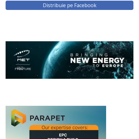
Distribuie pe Facebook