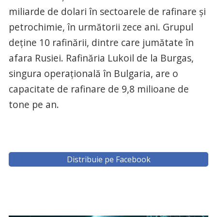
miliarde de dolari în sectoarele de rafinare şi
petrochimie, în următorii zece ani. Grupul
deţine 10 rafinării, dintre care jumătate în
afara Rusiei. Rafinăria Lukoil de la Burgas,
singura operaţională în Bulgaria, are o
capacitate de rafinare de 9,8 milioane de
tone pe an.
Distribuie pe Facebook