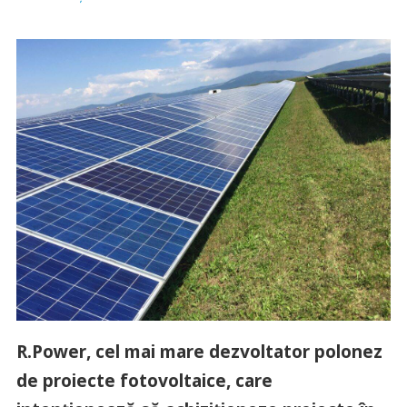
R.Power, cel mai mare dezvoltator polonez
de proiecte fotovoltaice, care