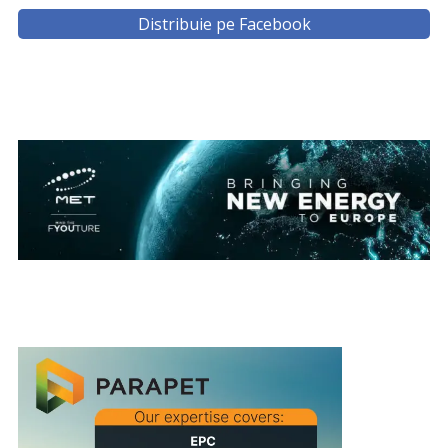
Distribuie pe Facebook