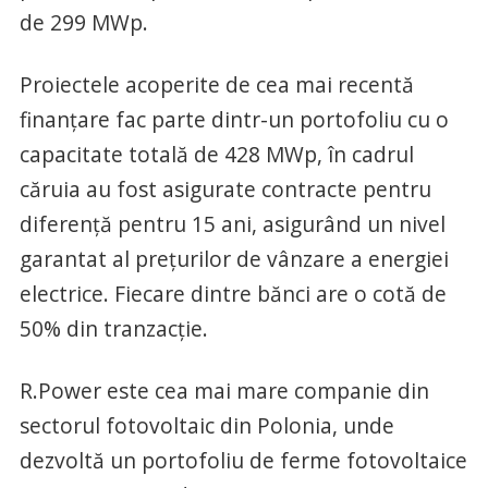
de 299 MWp.
Proiectele acoperite de cea mai recentă
finanțare fac parte dintr-un portofoliu cu o
capacitate totală de 428 MWp, în cadrul
căruia au fost asigurate contracte pentru
diferență pentru 15 ani, asigurând un nivel
garantat al prețurilor de vânzare a energiei
electrice. Fiecare dintre bănci are o cotă de
50% din tranzacție.
R.Power este cea mai mare companie din
sectorul fotovoltaic din Polonia, unde
dezvoltă un portofoliu de ferme fotovoltaice