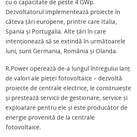
cu o capacitate de peste 4 GWp.
Dezvoltatorul implementează proiecte în
câteva țări europene, printre care Italia,
Spania și Portugalia. Alte țări în care
intenționează să se extindă în următoarele
luni, sunt Germania, România și Olanda.
R.Power operează de-a lungul întregului lanț
de valori ale pieței fotovoltaice – dezvoltă
proiecte de centrale electrice, le construiește
și prestează servicii de gestionare, service și
exploatare pentru ele și este producător de
energie provenită de la centrale
fotovoltaice.