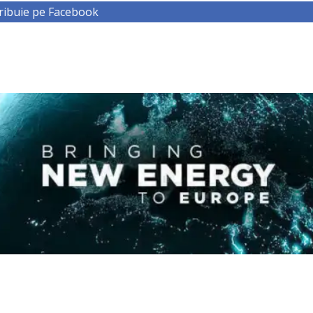
ribuie pe Facebook