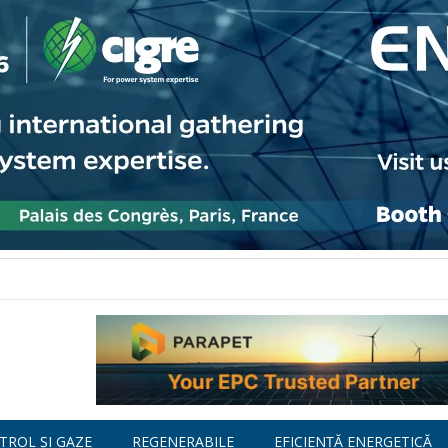
TROL ȘI GAZE
REGENERABILE
EFICIENȚĂ ENERGETICĂ