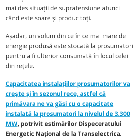
mai des situații de supratensiune atunci
când este soare și produc toți.
Așadar, un volum din ce în ce mai mare de
energie produsă este stocată la prosumatori
pentru a fi ulterior consumată în locul celei
din rețele.
Capacitatea instalațiilor prosumatorilor va
crește și în sezonul rece, astfel că
primăvara ne va găsi cu o capacitate
instalată la prosumatori la nivelul de 3.300
MW
, potrivit estimărilor Dispeceratului
Energetic Național de la Transelectrica.