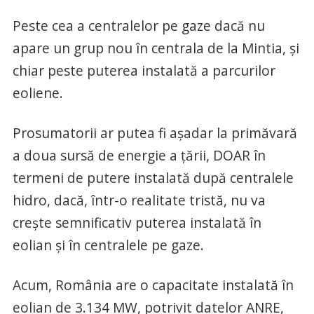
Peste cea a centralelor pe gaze dacă nu
apare un grup nou în centrala de la Mintia, și
chiar peste puterea instalată a parcurilor
eoliene.
Prosumatorii ar putea fi așadar la primăvară
a doua sursă de energie a țării, DOAR în
termeni de putere instalată după centralele
hidro, dacă, într-o realitate tristă, nu va
crește semnificativ puterea instalată în
eolian și în centralele pe gaze.
Acum, România are o capacitate instalată în
eolian de 3.134 MW, potrivit datelor ANRE,