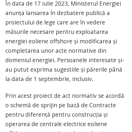
În data de 17 iulie 2023, Ministerul Energiei
anunţa lansarea în dezbatere publică a
proiectului de lege care are în vedere
măsurile necesare pentru exploatarea
energiei eoliene offshore şi modificarea şi
completarea unor acte normative din
domeniul energiei. Persoanele interesate şi-
au putut exprima sugestiile şi părerile până
la data de 1 septembrie, inclusiv.
Prin acest proiect de act normativ se acordă
o schemă de sprijin pe bază de Contracte
pentru diferenţă pentru construcţia şi
operarea de centrale electrice eoliene