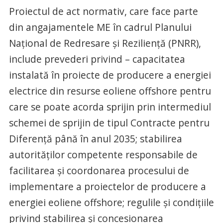
Proiectul de act normativ, care face parte
din angajamentele ME în cadrul Planului
Naţional de Redresare şi Rezilienţă (PNRR),
include prevederi privind – capacitatea
instalată în proiecte de producere a energiei
electrice din resurse eoliene offshore pentru
care se poate acorda sprijin prin intermediul
schemei de sprijin de tipul Contracte pentru
Diferenţă până în anul 2035; stabilirea
autorităţilor competente responsabile de
facilitarea şi coordonarea procesului de
implementare a proiectelor de producere a
energiei eoliene offshore; regulile şi condiţiile
privind stabilirea şi concesionarea