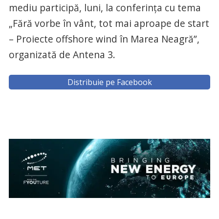
mediu participă, luni, la conferinţa cu tema
„Fără vorbe în vânt, tot mai aproape de start
– Proiecte offshore wind în Marea Neagră”,
organizată de Antena 3.
Distribuie pe Facebook