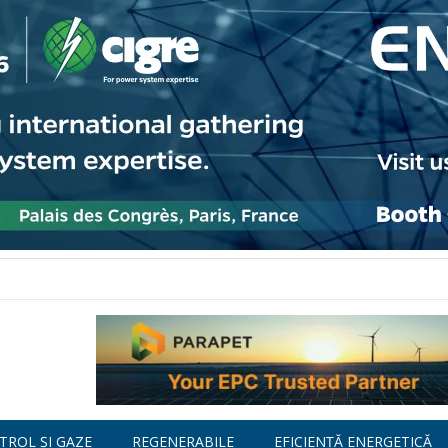
TROL ȘI GAZE
REGENERABILE
EFICIENȚĂ ENERGETICĂ