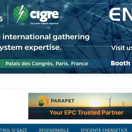
TROL ȘI GAZE
REGENERABILE
EFICIENȚĂ ENERGETICĂ