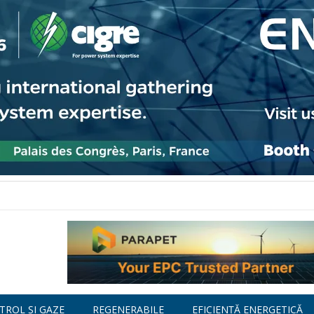
TROL ȘI GAZE
REGENERABILE
EFICIENȚĂ ENERGETICĂ