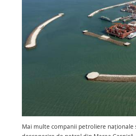
Mai multe companii petroliere naţionale s