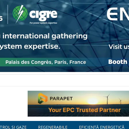
TROL ȘI GAZE
REGENERABILE
EFICIENȚĂ ENERGETICĂ