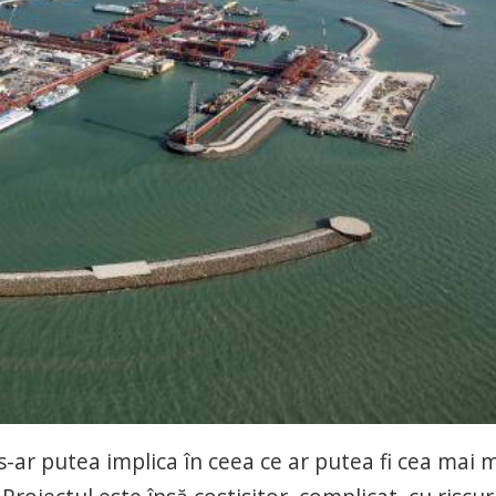
-ar putea implica în ceea ce ar putea fi cea mai 