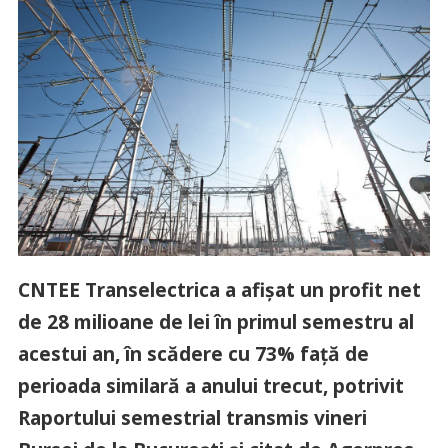
CNTEE Transelectrica a afişat un profit net
de 28 milioane de lei în primul semestru al
acestui an, în scădere cu 73% faţă de
perioada similară a anului trecut, potrivit
Raportului semestrial transmis vineri