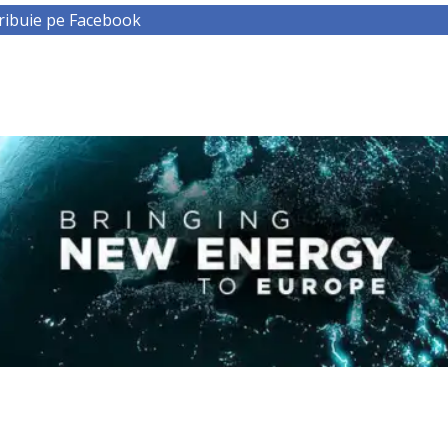
ribuie pe Facebook