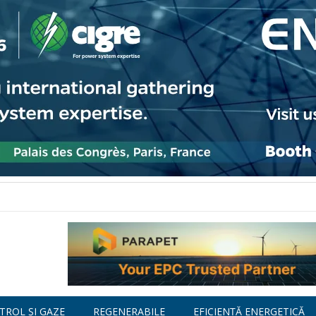
TROL ȘI GAZE
REGENERABILE
EFICIENȚĂ ENERGETICĂ