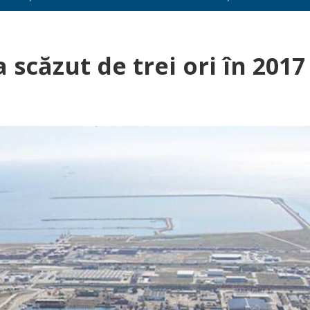
 scăzut de trei ori în 2017