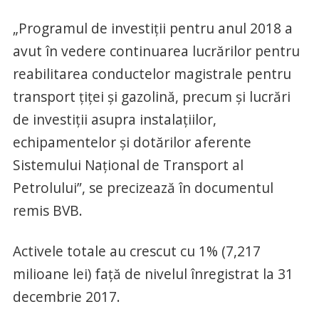
„Programul de investiţii pentru anul 2018 a
avut în vedere continuarea lucrărilor pentru
reabilitarea conductelor magistrale pentru
transport ţiţei şi gazolină, precum şi lucrări
de investiţii asupra instalaţiilor,
echipamentelor şi dotărilor aferente
Sistemului Naţional de Transport al
Petrolului”, se precizează în documentul
remis BVB.
Activele totale au crescut cu 1% (7,217
milioane lei) faţă de nivelul înregistrat la 31
decembrie 2017.