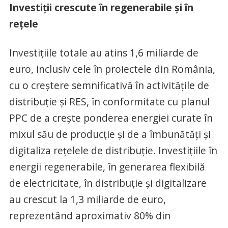
Investiții crescute în regenerabile și în
rețele
Investițiile totale au atins 1,6 miliarde de
euro, inclusiv cele în proiectele din România,
cu o creștere semnificativă în activitățile de
distribuție și RES, în conformitate cu planul
PPC de a crește ponderea energiei curate în
mixul său de producție și de a îmbunătăți și
digitaliza rețelele de distribuție. Investițiile în
energii regenerabile, în generarea flexibilă
de electricitate, în distribuție și digitalizare
au crescut la 1,3 miliarde de euro,
reprezentând aproximativ 80% din