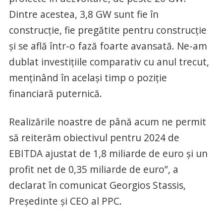
Dintre acestea, 3,8 GW sunt fie în
construcție, fie pregătite pentru construcție
și se află într-o fază foarte avansată. Ne-am
dublat investițiile comparativ cu anul trecut,
menținând în același timp o poziție
financiară puternică.
Realizările noastre de până acum ne permit
să reiterăm obiectivul pentru 2024 de
EBITDA ajustat de 1,8 miliarde de euro și un
profit net de 0,35 miliarde de euro”, a
declarat în comunicat Georgios Stassis,
Președinte și CEO al PPC.