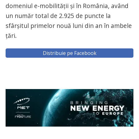
domeniul e-mobilității și în România, având
un număr total de 2.925 de puncte la
sfârșitul primelor nouă luni din an în ambele
țări.
Distribuie pe Facebook