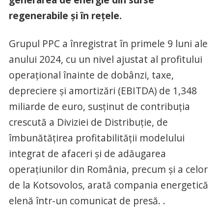
regenerabile și în rețele.
Grupul PPC a înregistrat în primele 9 luni ale
anului 2024, cu un nivel ajustat al profitului
operațional înainte de dobânzi, taxe,
depreciere și amortizări (EBITDA) de 1,348
miliarde de euro, susținut de contribuția
crescută a Diviziei de Distribuție, de
îmbunătățirea profitabilității modelului
integrat de afaceri și de adăugarea
operațiunilor din România, precum și a celor
de la Kotsovolos, arată compania energetică
elenă într-un comunicat de presă. .