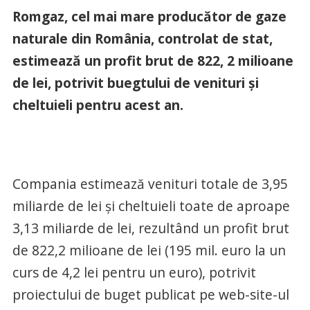
Romgaz, cel mai mare producător de gaze
naturale din România, controlat de stat,
estimează un profit brut de 822, 2 milioane
de lei, potrivit buegtului de venituri şi
cheltuieli pentru acest an.
Compania estimează venituri totale de 3,95
miliarde de lei şi cheltuieli toate de aproape
3,13 miliarde de lei, rezultând un profit brut
de 822,2 milioane de lei (195 mil. euro la un
curs de 4,2 lei pentru un euro), potrivit
proiectului de buget publicat pe web-site-ul