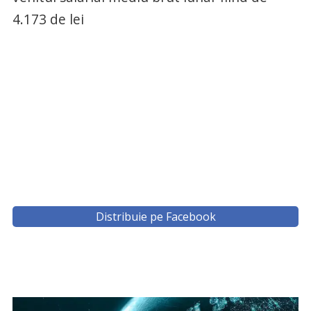
4.173 de lei
Distribuie pe Facebook