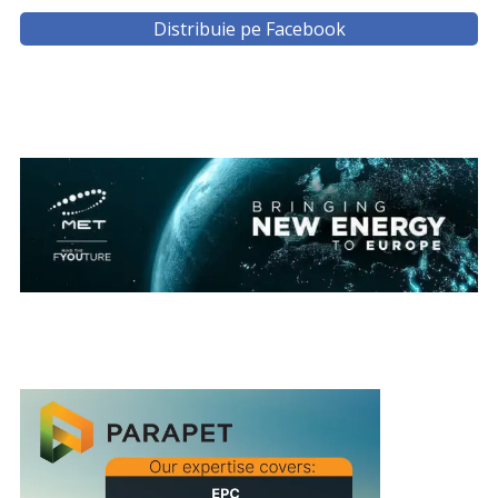
Distribuie pe Facebook