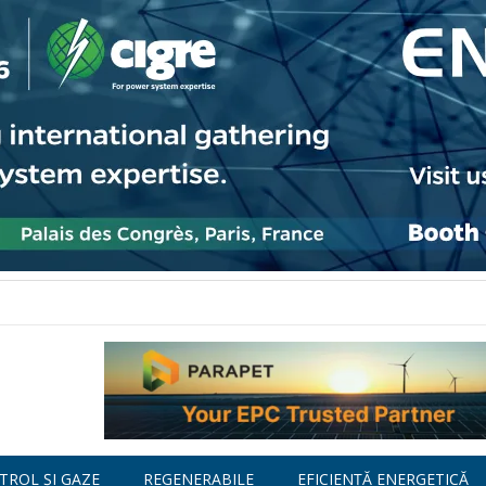
TROL ȘI GAZE
REGENERABILE
EFICIENȚĂ ENERGETICĂ