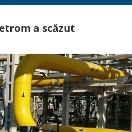
Petrom a scăzut