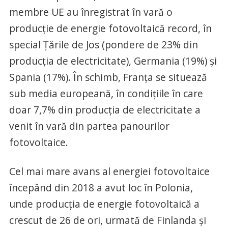
membre UE au înregistrat în vară o
producţie de energie fotovoltaică record, în
special Ţările de Jos (pondere de 23% din
producţia de electricitate), Germania (19%) şi
Spania (17%). În schimb, Franţa se situează
sub media europeană, în condiţiile în care
doar 7,7% din producţia de electricitate a
venit în vară din partea panourilor
fotovoltaice.
Cel mai mare avans al energiei fotovoltaice
începând din 2018 a avut loc în Polonia,
unde producţia de energie fotovoltaică a
crescut de 26 de ori, urmată de Finlanda şi