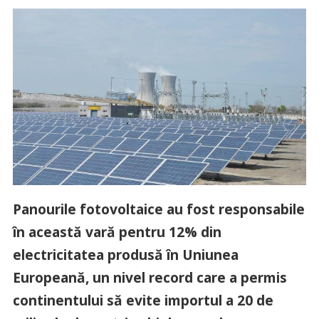
Panourile fotovoltaice au fost responsabile
în această vară pentru 12% din
electricitatea produsă în Uniunea
Europeană, un nivel record care a permis
continentului să evite importul a 20 de