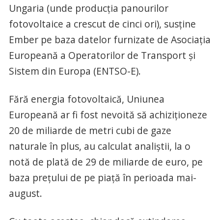
Ungaria (unde producţia panourilor
fotovoltaice a crescut de cinci ori), susţine
Ember pe baza datelor furnizate de Asociaţia
Europeană a Operatorilor de Transport şi
Sistem din Europa (ENTSO-E).
Fără energia fotovoltaică, Uniunea
Europeană ar fi fost nevoită să achiziţioneze
20 de miliarde de metri cubi de gaze
naturale în plus, au calculat analiştii, la o
notă de plată de 29 de miliarde de euro, pe
baza preţului de pe piaţă în perioada mai-
august.