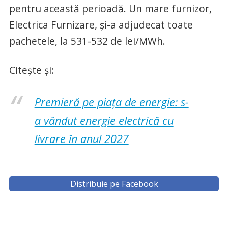
pentru această perioadă. Un mare furnizor,
Electrica Furnizare, și-a adjudecat toate
pachetele, la 531-532 de lei/MWh.
Citește și:
Premieră pe piața de energie: s-
a vândut energie electrică cu
livrare în anul 2027
Distribuie pe Facebook