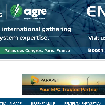
TROL ȘI GAZE
REGENERABILE
EFICIENȚĂ ENERGETICĂ